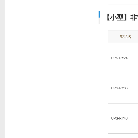
【小型】非
製品名
UPS-RY24
UPS-RY36
UPS-RY48