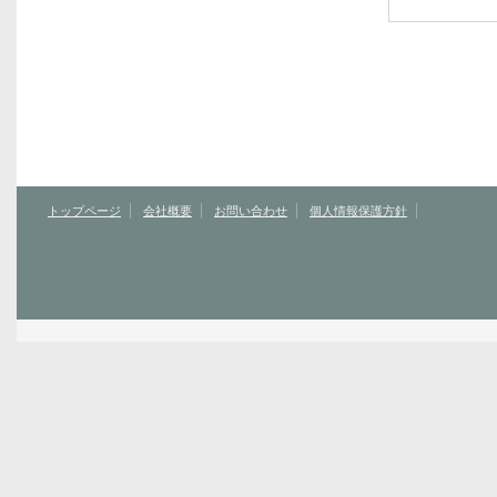
トップページ
会社概要
お問い合わせ
個人情報保護方針