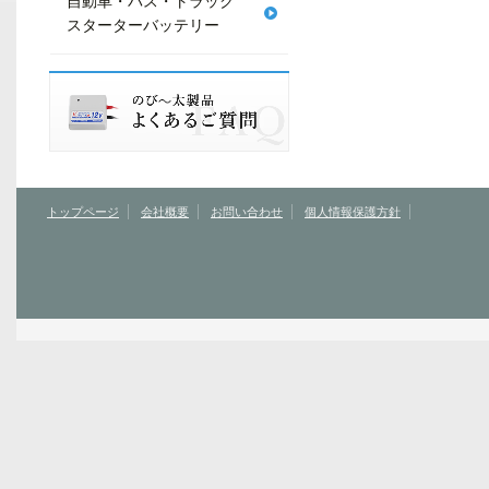
自動車・バス・トラック
スターターバッテリー
トップページ
会社概要
お問い合わせ
個人情報保護方針